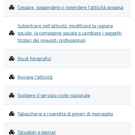
Cessare, sospendere o riprendere l'attività sospesa
Subentrare nell'attività, modificare la ragione
sociale, la compagine sociale o cambiare i soggetti
titolari dei requisiti professionali
Studi fotografici
Avviare l'attività
Svolgere il servizio civile nazionale
Tabaccherie e rivendite di generi di monopolio
Tatuatori e piercer