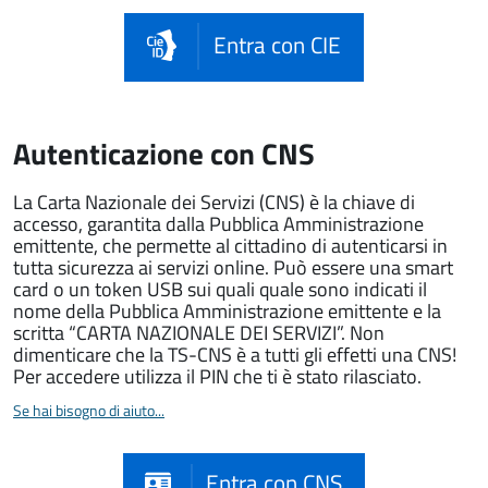
Entra con CIE
Autenticazione con CNS
La Carta Nazionale dei Servizi (CNS) è la chiave di
accesso, garantita dalla Pubblica Amministrazione
emittente, che permette al cittadino di autenticarsi in
tutta sicurezza ai servizi online. Può essere una smart
card o un token USB sui quali quale sono indicati il
nome della Pubblica Amministrazione emittente e la
scritta “CARTA NAZIONALE DEI SERVIZI”. Non
dimenticare che la TS-CNS è a tutti gli effetti una CNS!
Per accedere utilizza il PIN che ti è stato rilasciato.
Se hai bisogno di aiuto...
Entra con CNS