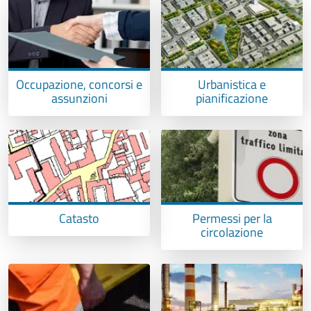
Occupazione, concorsi e
Urbanistica e
assunzioni
pianificazione
Catasto
Permessi per la
circolazione