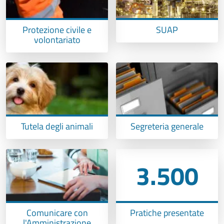
Protezione civile e
SUAP
volontariato
Tutela degli animali
Segreteria generale
3.500
Comunicare con
Pratiche presentate
l'Amministrazione