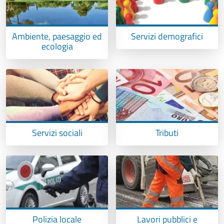
Ambiente, paesaggio ed
Servizi demografici
ecologia
Servizi sociali
Tributi
Polizia locale
Lavori pubblici e