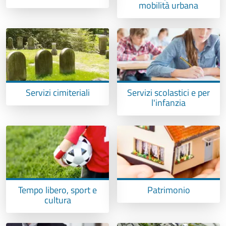
mobilità urbana
Servizi cimiteriali
Servizi scolastici e per
l'infanzia
Tempo libero, sport e
Patrimonio
cultura