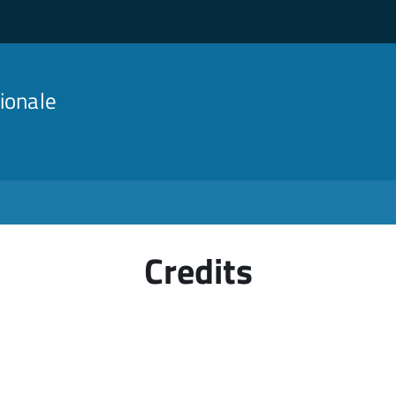
ionale
Credits