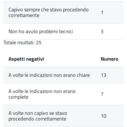
Capivo sempre che stavo procedendo
1
correttamente
Non ho avuto problemi tecnici
3
Totale risultati: 25
Aspetti negativi
Numero
A volte le indicazioni non erano chiare
13
A volte le indicazioni non erano
7
complete
A volte non capivo se stavo
10
procedendo correttamente