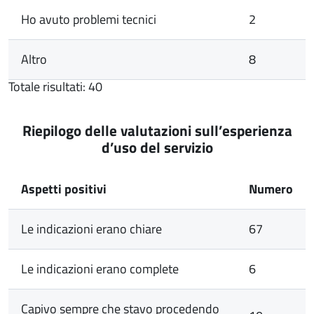
Ho avuto problemi tecnici
2
Altro
8
Totale risultati: 40
Riepilogo delle valutazioni sull’esperienza
d’uso del servizio
Aspetti positivi
Numero
Le indicazioni erano chiare
67
Le indicazioni erano complete
6
Capivo sempre che stavo procedendo