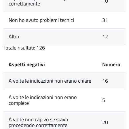
10
correttamente
Non ho avuto problemi tecnici
31
Altro
12
Totale risultati: 126
Aspetti negativi
Numero
A volte le indicazioni non erano chiare
16
A volte le indicazioni non erano
5
complete
A volte non capivo se stavo
20
procedendo correttamente