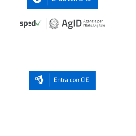
Entra con CIE