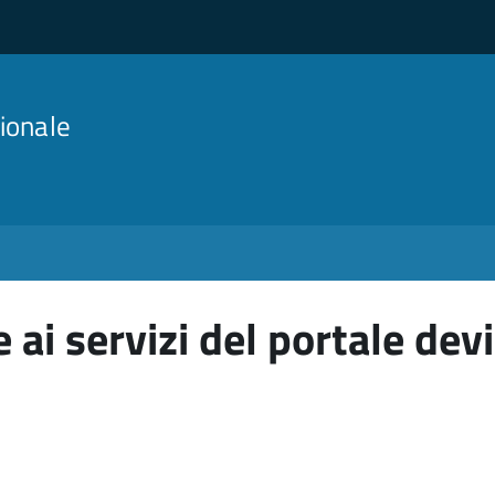
ionale
 ai servizi del portale devi