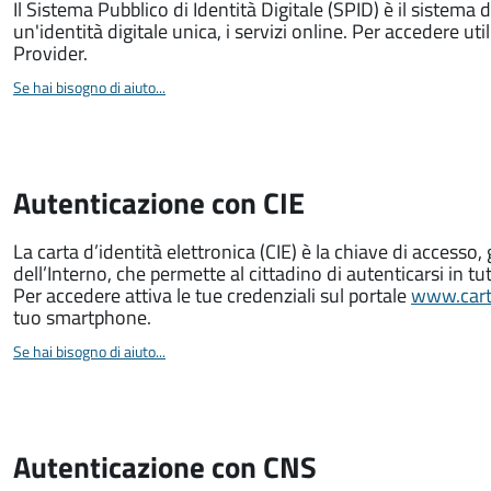
Il Sistema Pubblico di Identità Digitale (SPID) è il sistema 
un'identità digitale unica, i servizi online. Per accedere utili
Provider.
Se hai bisogno di aiuto...
Autenticazione con CIE
La carta d’identità elettronica (CIE) è la chiave di accesso, 
dell’Interno, che permette al cittadino di autenticarsi in tut
Per accedere attiva le tue credenziali sul portale
www.carta
tuo smartphone.
Se hai bisogno di aiuto...
Autenticazione con CNS