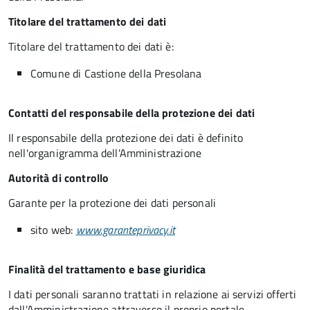
Titolare del trattamento dei dati
Titolare del trattamento dei dati è:
Comune di Castione della Presolana
Contatti del responsabile della protezione dei dati
Il responsabile della protezione dei dati è definito
nell'organigramma dell'Amministrazione
Autorità di controllo
Garante per la protezione dei dati personali
sito web:
www.garanteprivacy.it
Finalità del trattamento e base giuridica
I dati personali saranno trattati in relazione ai servizi offerti
dall'Amministrazione attraverso il proprio portale,