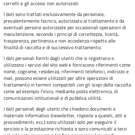
corretti e gli accessi non autorizzati.
I dati sono trattati esclusivamente da personale,
prevalentemente tecnico, autorizzato al trattamento o da
eventuali persone autorizzate per occasionali operazioni di
manutenzione, secondo i principi di correttezza, liceità,
trasparenza, pertinenza e non eccedenza rispetto alle
finalità di raccolta e di successivo trattamento.
I dati personali forniti dagli utenti che si registrano o
utilizzano i servizi del sito web e forniscono riferimenti come
nome, cognome, residenza, riferimenti telefonici, indirizzo e
mail, possono essere utilizzati per altre operazioni di
trattamento in termini compatibili con gli scopi della raccolta
come ad esempio l’invio, mediante posta elettronica, di
comunicazioni istituzionali e di pubblica utilità.
I dati personali degli utenti che chiedono documenti o
materiale informativo (newsletter, risposte a quesiti, atti e
provvedimenti, ecc.) sono utilizzati solo per eseguire il
servizio o la prestazione richiesta e sono comunicati a terzi