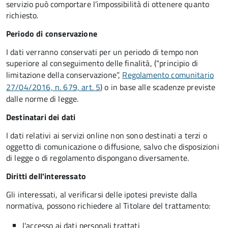
servizio può comportare l’impossibilità di ottenere quanto
richiesto.
Periodo di conservazione
I dati verranno conservati per un periodo di tempo non
superiore al conseguimento delle finalità, (“principio di
limitazione della conservazione”,
Regolamento comunitario
27/04/2016, n. 679, art. 5
) o in base alle scadenze previste
dalle norme di legge.
Destinatari dei dati
I dati relativi ai servizi online non sono destinati a terzi o
oggetto di comunicazione o diffusione, salvo che disposizioni
di legge o di regolamento dispongano diversamente.
Diritti dell'interessato
Gli interessati, al verificarsi delle ipotesi previste dalla
normativa, possono richiedere al Titolare del trattamento:
l'accesso ai dati personali trattati