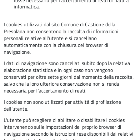
fosse necessario per l'accertamento di reati di natura
informatica.
I cookies utilizzati dal sito Comune di Castione della
Presolana non consentono la raccolta di informazioni
personali relative all'utente e si cancellano
automaticamente con la chiusura del browser di
navigazione.
I dati di navigazione sono cancellati subito dopo la relativa
elaborazione statistica e in ogni caso non vengono
conservati per oltre sette giorni dal momento della raccolta,
salvo che la loro ulteriore conservazione non si renda
necessaria per l'accertamento di reati.
I cookies non sono utilizzati per attività di profilazione
dell'utente.
L'utente può scegliere di abilitare o disabilitare i cookies
intervenendo sulle impostazioni del proprio browser di
navigazione secondo le istruzioni rese disponibili dai relativi