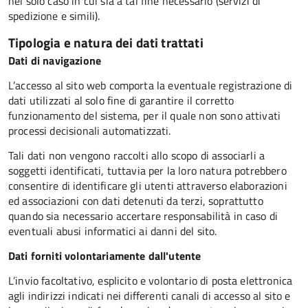
nel solo caso in cui sia a tal fine necessario (servizi di
spedizione e simili).
Tipologia e natura dei dati trattati
Dati di navigazione
L’accesso al sito web comporta la eventuale registrazione di
dati utilizzati al solo fine di garantire il corretto
funzionamento del sistema, per il quale non sono attivati
processi decisionali automatizzati.
Tali dati non vengono raccolti allo scopo di associarli a
soggetti identificati, tuttavia per la loro natura potrebbero
consentire di identificare gli utenti attraverso elaborazioni
ed associazioni con dati detenuti da terzi, soprattutto
quando sia necessario accertare responsabilità in caso di
eventuali abusi informatici ai danni del sito.
Dati forniti volontariamente dall'utente
L’invio facoltativo, esplicito e volontario di posta elettronica
agli indirizzi indicati nei differenti canali di accesso al sito e