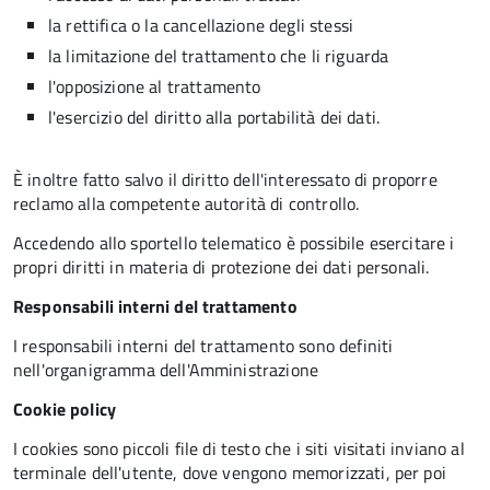
la rettifica o la cancellazione degli stessi
la limitazione del trattamento che li riguarda
l'opposizione al trattamento
l'esercizio del diritto alla portabilità dei dati.
È inoltre fatto salvo il diritto dell'interessato di proporre
reclamo alla competente autorità di controllo.
Accedendo allo sportello telematico è possibile esercitare i
propri diritti in materia di protezione dei dati personali.
Responsabili interni del trattamento
I responsabili interni del trattamento sono definiti
nell'organigramma dell'Amministrazione
Cookie policy
I cookies sono piccoli file di testo che i siti visitati inviano al
terminale dell'utente, dove vengono memorizzati, per poi