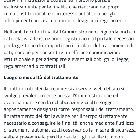
esclusivamente per le finalità che rientrano nei propri
compiti istituzionali e di interesse pubblico o per gli
adempimenti previsti da norme di legge o di regolamento.
Nell'ambito di tali finalità l'Amministrazione riguarda anche i
dati relativi alle iscrizioni e registrazioni al portale necessari
per la gestione dei rapporti con il titolare del trattamento dei
dati, nonché per consentire un’efficace comunicazione
istituzionale e per adempiere a eventuali obblighi di legge,
regolamentari o contrattuali.
Luogo e modalità del trattamento
Il trattamento dei dati connessi ai servizi web del sito si
svolge prevalentemente presso l'Amministrazione ed
eventualmente con la collaborazione di altri soggetti
appositamente designati come responsabili del trattamento.
Il trattamento dei dati avviene per il tempo strettamente
necessario a conseguire le finalità, anche mediante l’utilizzo
di strumenti automatizzati osservando le misure di sicurezza
volte a prevenire la perdita dei dati, gli usi illeciti o non