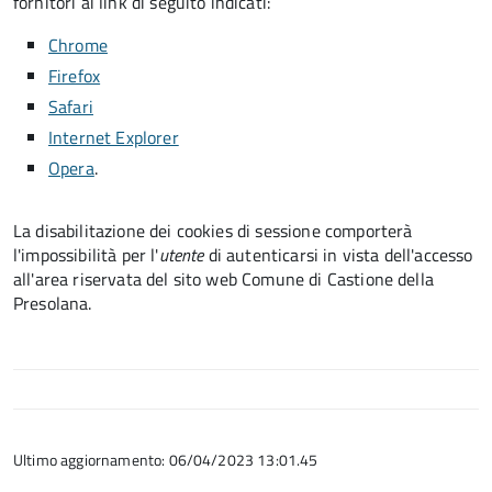
fornitori ai link di seguito indicati:
Chrome
Firefox
Safari
Internet Explorer
Opera
.
La disabilitazione dei cookies di sessione comporterà
l'impossibilità per l'
utente
di autenticarsi in vista dell'accesso
all'area riservata del sito web Comune di Castione della
Presolana.
Ultimo aggiornamento: 06/04/2023 13:01.45