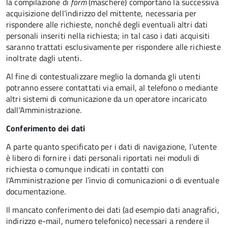
la compilazione di
form
(maschere) comportano la successiva
acquisizione dell’indirizzo del mittente, necessaria per
rispondere alle richieste, nonché degli eventuali altri dati
personali inseriti nella richiesta; in tal caso i dati acquisiti
saranno trattati esclusivamente per rispondere alle richieste
inoltrate dagli utenti.
Al fine di contestualizzare meglio la domanda gli utenti
potranno essere contattati via email, al telefono o mediante
altri sistemi di comunicazione da un operatore incaricato
dall'Amministrazione.
Conferimento dei dati
A parte quanto specificato per i dati di navigazione, l’utente
è libero di fornire i dati personali riportati nei moduli di
richiesta o comunque indicati in contatti con
l'Amministrazione per l’invio di comunicazioni o di eventuale
documentazione.
Il mancato conferimento dei dati (ad esempio dati anagrafici,
indirizzo e-mail, numero telefonico) necessari a rendere il