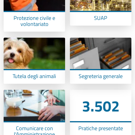
Protezione civile e
SUAP
volontariato
Tutela degli animali
Segreteria generale
3.502
Comunicare con
Pratiche presentate
l'Amministrazione