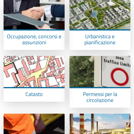
Occupazione, concorsi e
Urbanistica e
assunzioni
pianificazione
Catasto
Permessi per la
circolazione