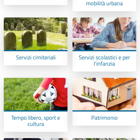
mobilità urbana
Servizi cimiteriali
Servizi scolastici e per
l'infanzia
Tempo libero, sport e
Patrimonio
cultura