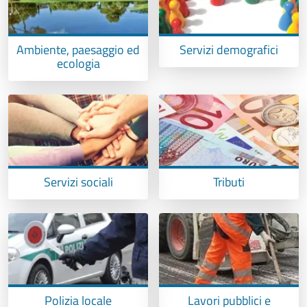
Ambiente, paesaggio ed
Servizi demografici
ecologia
Servizi sociali
Tributi
Polizia locale
Lavori pubblici e