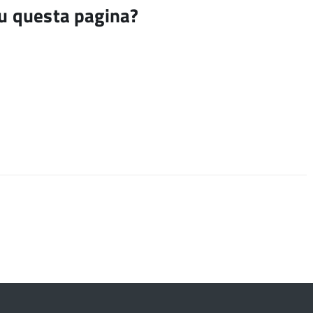
su questa pagina?