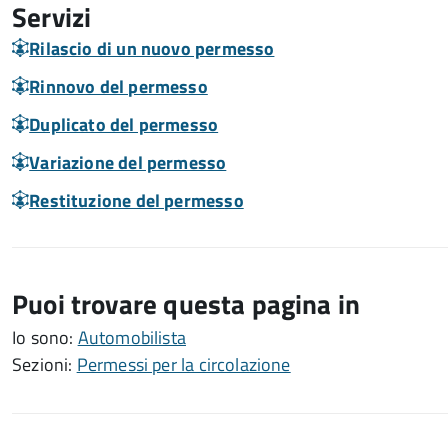
Servizi
Rilascio di un nuovo permesso
Rinnovo del permesso
Duplicato del permesso
Variazione del permesso
Restituzione del permesso
Puoi trovare questa pagina in
Io sono:
Automobilista
Sezioni:
Permessi per la circolazione