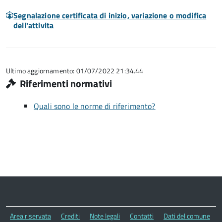
Segnalazione certificata di inizio, variazione o modifica
dell'attivita
Ultimo aggiornamento: 01/07/2022 21:34.44
Riferimenti normativi
Quali sono le norme di riferimento?
Area riservata
Crediti
Note legali
Contatti
Dati del comune