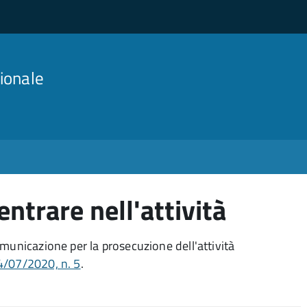
ionale
ntrare nell'attività
municazione per la prosecuzione dell'attività
4/07/2020, n. 5
.