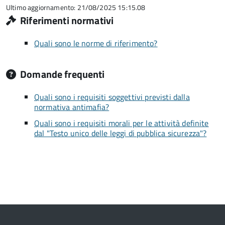
5
Ultimo aggiornamento: 21/08/2025 15:15.08
Riferimenti normativi
Quali sono le norme di riferimento?
Domande frequenti
Quali sono i requisiti soggettivi previsti dalla
normativa antimafia?
Quali sono i requisiti morali per le attività definite
dal "Testo unico delle leggi di pubblica sicurezza"?