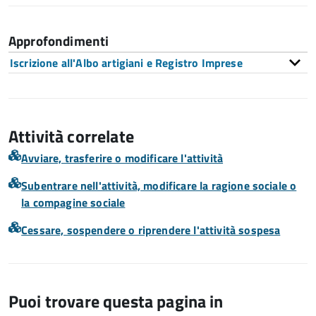
Approfondimenti
Iscrizione all'Albo artigiani e Registro Imprese
Attività correlate
Avviare, trasferire o modificare l'attività
Subentrare nell'attività, modificare la ragione sociale o
la compagine sociale
Cessare, sospendere o riprendere l'attività sospesa
Puoi trovare questa pagina in