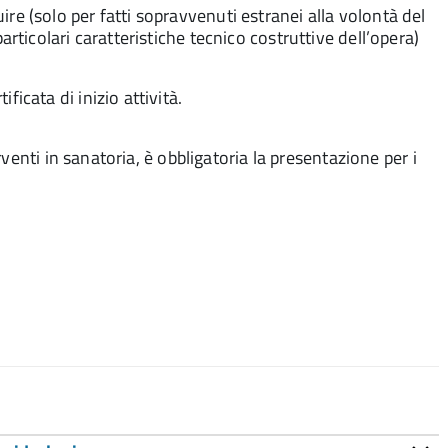
e (solo per fatti sopravvenuti estranei alla volontà del
articolari caratteristiche tecnico costruttive dell’opera)
icata di inizio attività.
venti in sanatoria, è obbligatoria la presentazione per i