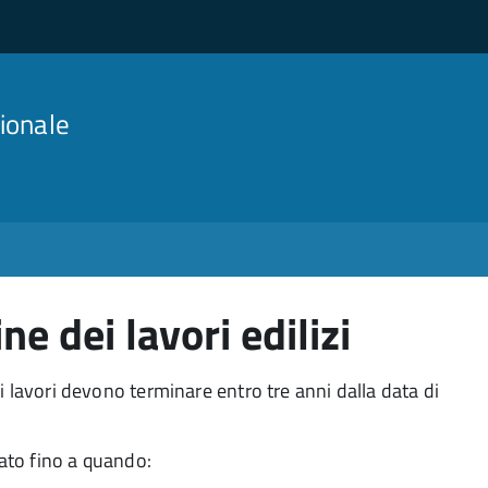
ionale
e dei lavori edilizi
vo i lavori devono terminare entro tre anni dalla data di
ato fino a quando: