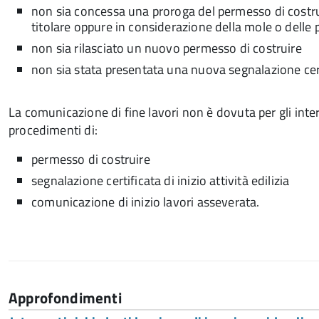
non sia concessa una proroga del permesso di costruir
titolare oppure in considerazione della mole o delle p
non sia rilasciato un nuovo permesso di costruire
non sia stata presentata una nuova segnalazione certif
La comunicazione di fine lavori non è dovuta per gli inter
procedimenti di:
permesso di costruire
segnalazione certificata di inizio attività edilizia
comunicazione di inizio lavori asseverata.
Approfondimenti