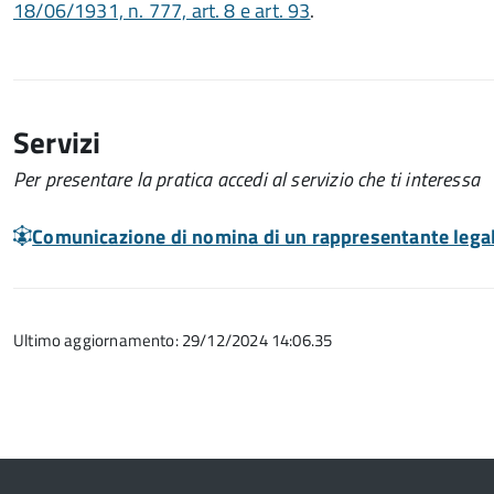
18/06/1931, n. 777, art. 8 e art. 93
.
Servizi
Per presentare la pratica accedi al servizio che ti interessa
Comunicazione di nomina di un rappresentante lega
Ultimo aggiornamento: 29/12/2024 14:06.35