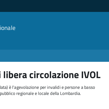
ionale
 libera circolazione IVOL
ta) è l’agevolazione per invalidi e persone a basso
 pubblico regionale e locale della Lombardia.