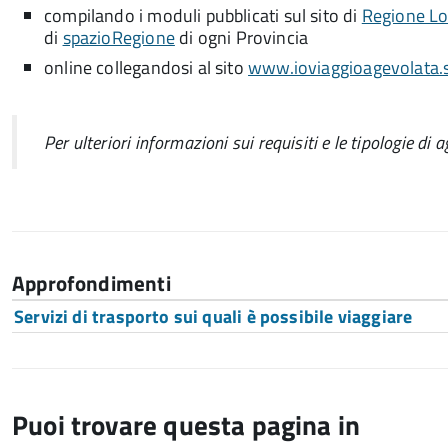
compilando i moduli pubblicati sul sito di
Regione L
di
spazioRegione
di ogni Provincia
online collegandosi al sito
www.ioviaggioagevolata.se
Per ulteriori informazioni sui requisiti e le tipologie di 
Approfondimenti
Servizi di trasporto sui quali è possibile viaggiare
Puoi trovare questa pagina in