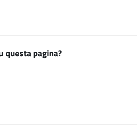
su questa pagina?