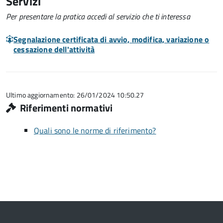
Servizi
Per presentare la pratica accedi al servizio che ti interessa
Segnalazione certificata di avvio, modifica, variazione o
cessazione dell'attività
Ultimo aggiornamento: 26/01/2024 10:50.27
Riferimenti normativi
Quali sono le norme di riferimento?