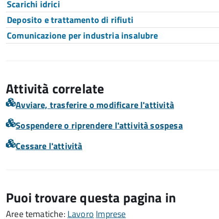
Scarichi idrici
Deposito e trattamento di rifiuti
Comunicazione per industria insalubre
Attività correlate
Avviare, trasferire o modificare l'attività
Sospendere o riprendere l'attività sospesa
Cessare l'attività
Puoi trovare questa pagina in
Aree tematiche:
Lavoro
Imprese