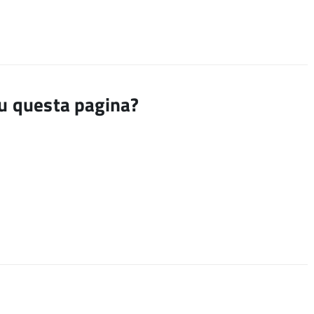
su questa pagina?