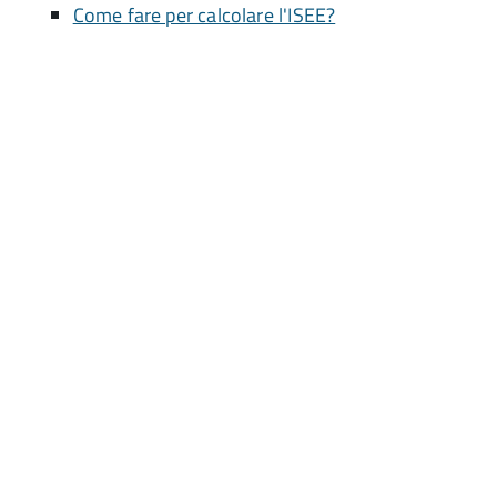
Come fare per calcolare l'ISEE?