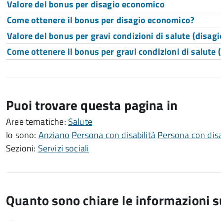
Valore del bonus per disagio economico
Come ottenere il bonus per disagio economico?
Valore del bonus per gravi condizioni di salute (disagio
Come ottenere il bonus per gravi condizioni di salute (
Puoi trovare questa pagina in
Aree tematiche:
Salute
Io sono:
Anziano
Persona con disabilità
Persona con disa
Sezioni:
Servizi sociali
Quanto sono chiare le informazioni 