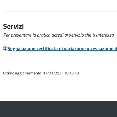
Servizi
Per presentare la pratica accedi al servizio che ti interessa
Segnalazione certificata di variazione o cessazione de
Ultimo aggiornamento: 17/01/2024 18:13.18