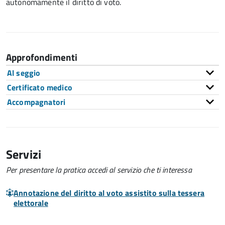
autonomamente il diritto di voto.
Approfondimenti
Al seggio
Certificato medico
Accompagnatori
Servizi
Per presentare la pratica accedi al servizio che ti interessa
Annotazione del diritto al voto assistito sulla tessera
elettorale