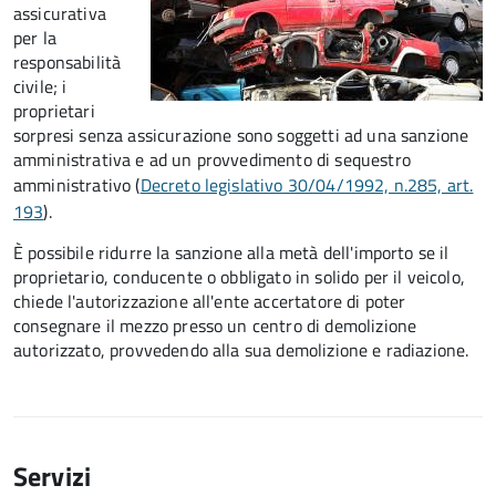
assicurativa
per la
responsabilità
civile; i
proprietari
sorpresi senza assicurazione sono soggetti ad una sanzione
amministrativa e ad un provvedimento di sequestro
amministrativo (
Decreto legislativo 30/04/1992, n.285, art.
193
).
È possibile ridurre la sanzione alla metà dell'importo se il
proprietario, conducente o obbligato in solido per il veicolo,
chiede l'autorizzazione all'ente accertatore di poter
consegnare il mezzo presso un centro di demolizione
autorizzato, provvedendo alla sua demolizione e radiazione.
Servizi