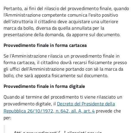
Pertanto, ai fini del rilascio del provvedimento finale, quando
l'Amministrazione competente comunica l'esito positivo
dell'istruttoria il cittadino deve acquistare una ulteriore
marca da bollo,
diversa da quella annullata per la
presentazione della domanda, da apporre sul documento.
Provvedimento finale in forma cartacea
Se l'Amministrazione rilascia un provvedimento finale in
forma cartacea, il cittadino dovrà recarsi fisicamente presso
gli uffici dell'Amministrazione portando con sè la marca da
bollo, che sarà apposta fisicamente sul documento.
Provvedimento finale in forma digitale
Quando al termine del procedimento ti viene rilasciato un
provvedimento digitale, il
Decreto del Presidente della
Repubblica 26/10/1972, n. 642, all. A, art. 4
prevede che
per: