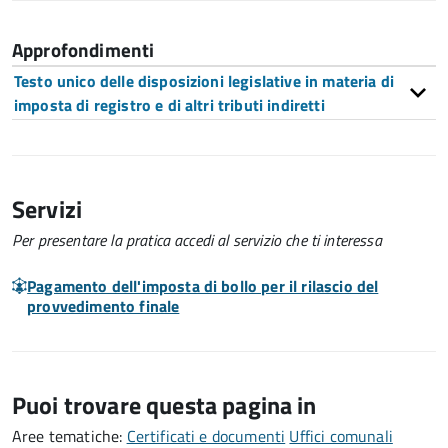
Approfondimenti
Testo unico delle disposizioni legislative in materia di
imposta di registro e di altri tributi indiretti
Servizi
Per presentare la pratica accedi al servizio che ti interessa
Pagamento dell'imposta di bollo per il rilascio del
provvedimento finale
Puoi trovare questa pagina in
Aree tematiche:
Certificati e documenti
Uffici comunali