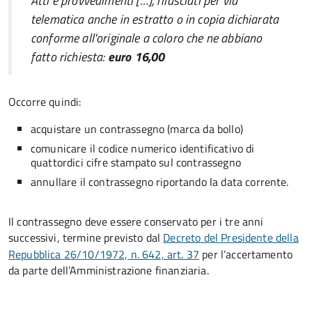
Atti e provvedimenti […], rilasciati per via
telematica anche in estratto o in copia dichiarata
conforme all'originale a coloro che ne abbiano
fatto richiesta:
euro 16,00
Occorre quindi:
acquistare un contrassegno (marca da bollo)
comunicare il codice numerico identificativo di
quattordici cifre stampato sul contrassegno
annullare il contrassegno riportando la data corrente.
Il contrassegno deve essere conservato per i tre anni
successivi, termine previsto dal
Decreto del Presidente della
Repubblica 26/10/1972, n. 642, art. 37
per l’accertamento
da parte dell’Amministrazione finanziaria.