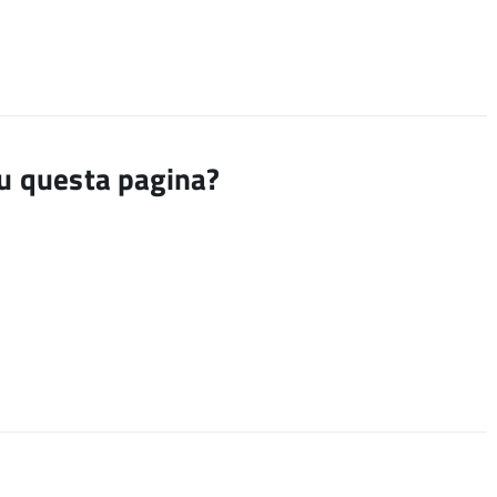
su questa pagina?