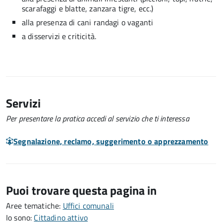
scarafaggi e blatte, zanzara tigre, ecc.)
alla presenza di cani randagi o vaganti
a disservizi e criticità.
Servizi
Per presentare la pratica accedi al servizio che ti interessa
Segnalazione, reclamo, suggerimento o apprezzamento
Puoi trovare questa pagina in
Aree tematiche:
Uffici comunali
Io sono:
Cittadino attivo