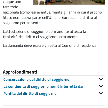
cinque anni nel
territorio
nazionale (compresi eventualmente gli anni in cui il proprio
Stato non faceva parte dell'Unione Europea) ha diritto al
soggiorno permanente.
L'attestazione di soggiorno permanente attesta la
titolarità del diritto di soggiorno permanente.
La domanda deve essere chiesta al Comune di residenza.
Approfondimenti
Conservazione del diritto di soggiorno
La continuità di soggiorno non è interrotta da:
Perdita del diritto di soggiorno