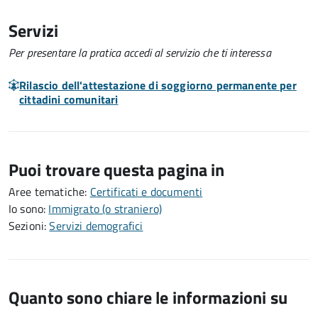
Servizi
Per presentare la pratica accedi al servizio che ti interessa
Rilascio dell'attestazione di soggiorno permanente per
cittadini comunitari
Puoi trovare questa pagina in
Aree tematiche:
Certificati e documenti
Io sono:
Immigrato (o straniero)
Sezioni:
Servizi demografici
Quanto sono chiare le informazioni su