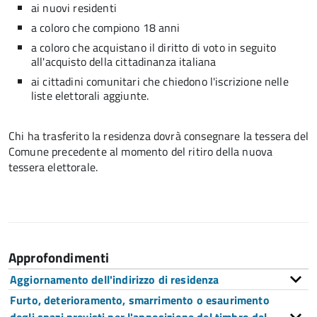
ai nuovi residenti
a coloro che compiono 18 anni
a coloro che acquistano il diritto di voto in seguito
all'acquisto della cittadinanza italiana
ai cittadini comunitari che chiedono l'iscrizione nelle
liste elettorali aggiunte.
Chi ha trasferito la residenza dovrà consegnare la tessera del
Comune precedente al momento del ritiro della nuova
tessera elettorale.
Approfondimenti
Aggiornamento dell'indirizzo di residenza
Furto, deterioramento, smarrimento o esaurimento