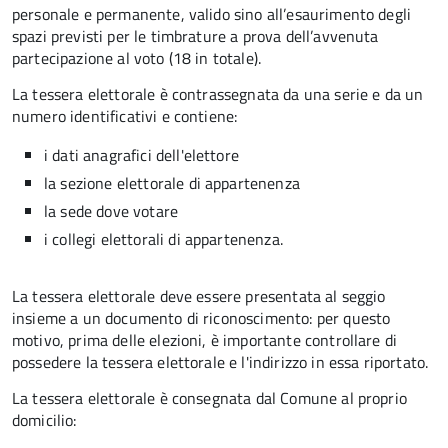
personale e permanente, valido sino all’esaurimento degli
spazi previsti per le timbrature a prova dell’avvenuta
partecipazione al voto (18 in totale).
La tessera elettorale è contrassegnata da una serie e da un
numero identificativi e contiene:
i dati anagrafici dell'elettore
la sezione elettorale di appartenenza
la sede dove votare
i collegi elettorali di appartenenza.
La tessera elettorale deve essere presentata al seggio
insieme a un documento di riconoscimento: per questo
motivo, prima delle elezioni, è importante controllare di
possedere la tessera elettorale e l'indirizzo in essa riportato.
La tessera elettorale è consegnata dal Comune al proprio
domicilio: