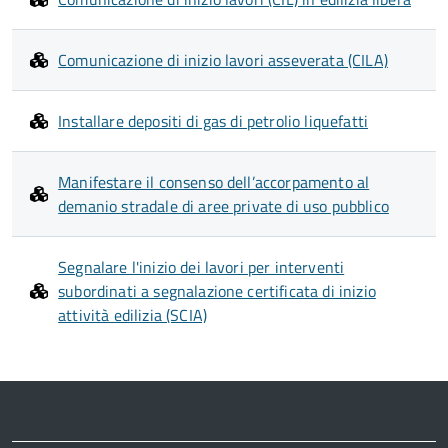
Comunicazione di inizio lavori asseverata (CILA)
Installare depositi di gas di petrolio liquefatti
Manifestare il consenso dell’accorpamento al
demanio stradale di aree private di uso pubblico
Segnalare l'inizio dei lavori per interventi
subordinati a segnalazione certificata di inizio
attività edilizia (SCIA)