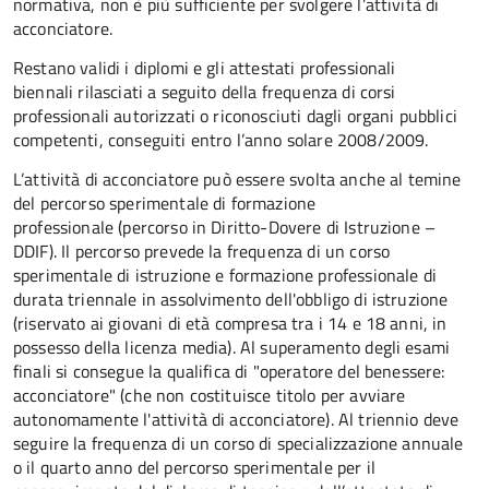
normativa, non è più sufficiente per svolgere l’attività di
acconciatore.
Restano validi i diplomi e gli attestati professionali
biennali rilasciati a seguito della frequenza di corsi
professionali autorizzati o riconosciuti dagli organi pubblici
competenti, conseguiti entro l’anno solare 2008/2009.
L’attività di acconciatore può essere svolta anche al temine
del percorso sperimentale di formazione
professionale (percorso in Diritto-Dovere di Istruzione –
DDIF). Il percorso prevede la frequenza di un corso
sperimentale di istruzione e formazione professionale di
durata triennale in assolvimento dell'obbligo di istruzione
(riservato ai giovani di età compresa tra i 14 e 18 anni, in
possesso della licenza media). Al superamento degli esami
finali si consegue la qualifica di "operatore del benessere:
acconciatore" (che non costituisce titolo per avviare
autonomamente l'attività di acconciatore). Al triennio deve
seguire la frequenza di un corso di specializzazione annuale
o il quarto anno del percorso sperimentale per il