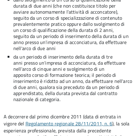
durata di due anni (che non costituisce titolo per
avviare autonomamente l'attività di acconcatore),
seguito da un corso di specializzazione di contenuto
prevalentemente pratico oppure dallo svolgimento di
un corso di qualificazione della durata di 2 anni,
seguito da un periodo di inserimento della durata di un
anno presso un'impresa di acconciatura, da effettuare
nell'arco di due anni
da un periodo di inserimento della durata di tre
anni presso un'impresa di acconciatura, da effettuare
nell'arco di cinque anni e svolgimento di un
apposito corso di formazione teorica; il periodo di
inserimento è ridotto ad un anno, da effettuare nell'arco
di due anni, qualora sia preceduto da un periodo di
apprendistato, della durata prevista dal contratto
nazionale di categoria.
A decorrere dal primo dicembre 2011 (data di entrata in
vigore del
Regolamento regionale 28/11/2011, n. 6
), la sola
esperienza professionale, prevista dalla precedente