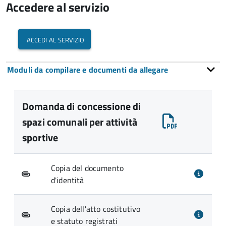
Accedere al servizio
accedi al servizio
Moduli da compilare e documenti da allegare
Domanda di concessione di
spazi comunali per attività
sportive
Copia del documento
d'identità
Copia dell'atto costitutivo
e statuto registrati