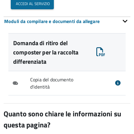
accedi al servizio
Moduli da compilare e documenti da allegare
Domanda di ritiro del
composter per la raccolta
differenziata
Copia del documento
d'identità
Quanto sono chiare le informazioni su
questa pagina?