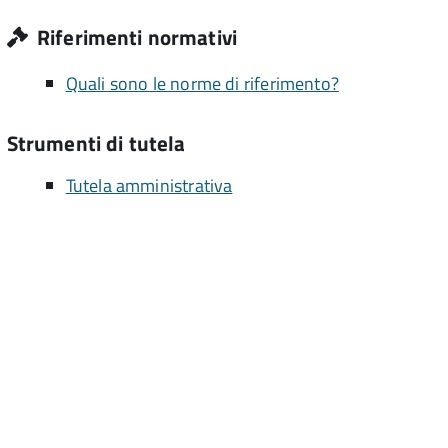
Riferimenti normativi
Quali sono le norme di riferimento?
Strumenti di tutela
Tutela amministrativa