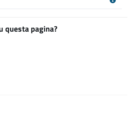
su questa pagina?