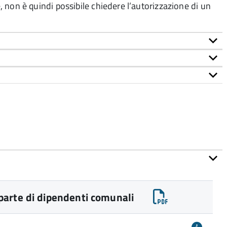
e
,
non è quindi possibile chiedere l’autorizzazione di un
parte di dipendenti comunali