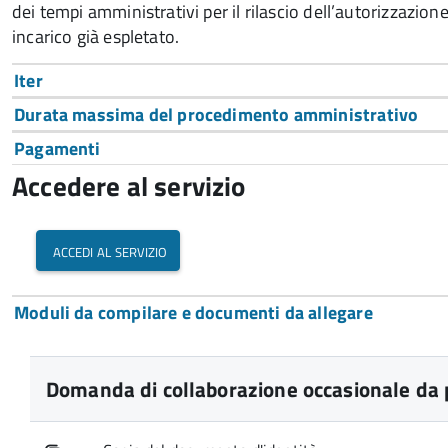
dei tempi amministrativi per il rilascio dell’autorizzazion
incarico già espletato.
Iter
Durata massima del procedimento amministrativo
Pagamenti
Accedere al servizio
accedi al servizio
Moduli da compilare e documenti da allegare
Domanda di collaborazione occasionale da 