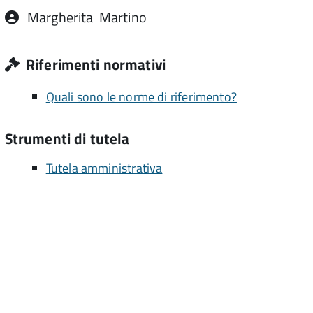
Margherita
Martino
Riferimenti normativi
Quali sono le norme di riferimento?
Strumenti di tutela
Tutela amministrativa