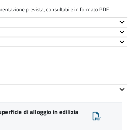
umentazione prevista, consultabile in formato PDF.
erficie di alloggio in edilizia