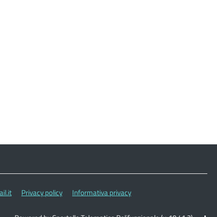
l.it
Privacy policy
Informativa privacy