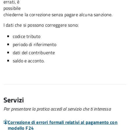
errati, è
possibile
chiederne la correzione senza pagare alcuna sanzione.
I dati che si possono correggere sono:
codice tributo
periodo di riferimento
dati del contribuente
saldo e acconto.
Servizi
Per presentare la pratica accedi al servizio che ti interessa
Correzione di errori formali relativi al pagamento con
modello F24