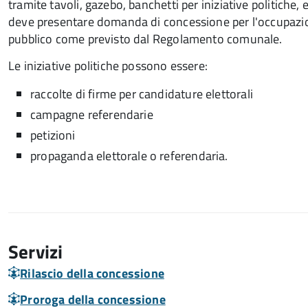
tramite tavoli, gazebo, banchetti per iniziative politiche, 
deve presentare domanda di concessione per l'occupazi
pubblico come previsto dal Regolamento comunale.
Le iniziative politiche possono essere:
raccolte di firme per candidature elettorali
campagne referendarie
petizioni
propaganda elettorale o referendaria.
Servizi
Rilascio della concessione
Proroga della concessione