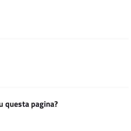
su questa pagina?