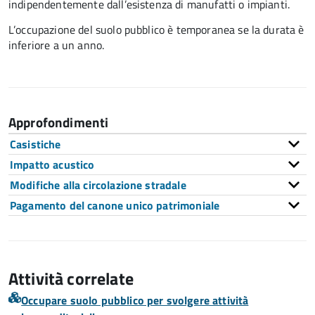
indipendentemente dall’esistenza di manufatti o impianti.
L’occupazione del suolo pubblico è temporanea se la durata è
inferiore a un anno.
Approfondimenti
Casistiche
Impatto acustico
Modifiche alla circolazione stradale
Pagamento del canone unico patrimoniale
Attività correlate
Occupare suolo pubblico per svolgere attività