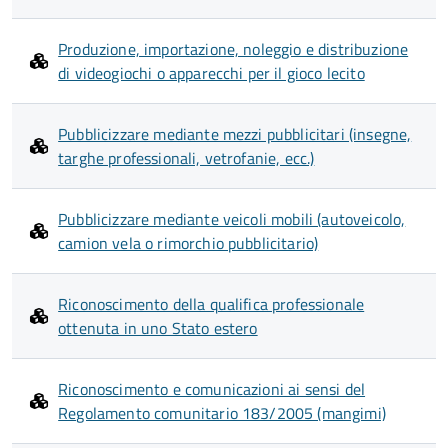
Produzione, importazione, noleggio e distribuzione
di videogiochi o apparecchi per il gioco lecito
Pubblicizzare mediante mezzi pubblicitari (insegne,
targhe professionali, vetrofanie, ecc.)
Pubblicizzare mediante veicoli mobili (autoveicolo,
camion vela o rimorchio pubblicitario)
Riconoscimento della qualifica professionale
ottenuta in uno Stato estero
Riconoscimento e comunicazioni ai sensi del
Regolamento comunitario 183/2005 (mangimi)