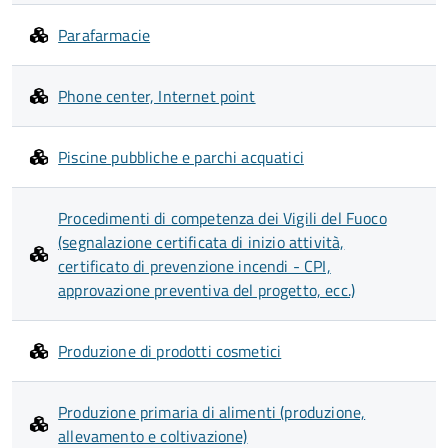
Parafarmacie
Phone center, Internet point
Piscine pubbliche e parchi acquatici
Procedimenti di competenza dei Vigili del Fuoco
(segnalazione certificata di inizio attività,
certificato di prevenzione incendi - CPI,
approvazione preventiva del progetto, ecc.)
Produzione di prodotti cosmetici
Produzione primaria di alimenti (produzione,
allevamento e coltivazione)