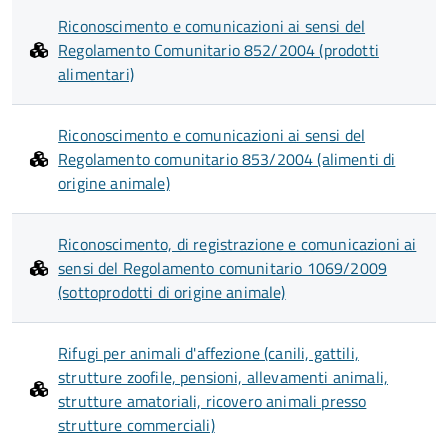
Riconoscimento e comunicazioni ai sensi del
Regolamento Comunitario 852/2004 (prodotti
alimentari)
Riconoscimento e comunicazioni ai sensi del
Regolamento comunitario 853/2004 (alimenti di
origine animale)
Riconoscimento, di registrazione e comunicazioni ai
sensi del Regolamento comunitario 1069/2009
(sottoprodotti di origine animale)
Rifugi per animali d'affezione (canili, gattili,
strutture zoofile, pensioni, allevamenti animali,
strutture amatoriali, ricovero animali presso
strutture commerciali)