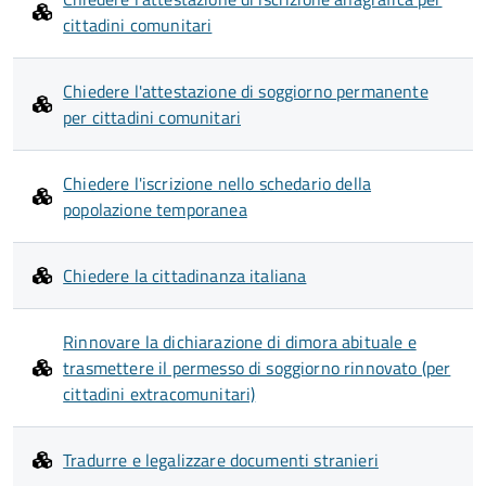
cittadini comunitari
Chiedere l'attestazione di soggiorno permanente
per cittadini comunitari
Chiedere l'iscrizione nello schedario della
popolazione temporanea
Chiedere la cittadinanza italiana
Rinnovare la dichiarazione di dimora abituale e
trasmettere il permesso di soggiorno rinnovato (per
cittadini extracomunitari)
Tradurre e legalizzare documenti stranieri