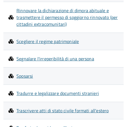
Rinnovare la dichiarazione di dimora abituale e
trasmettere il permesso di soggiorno rinnovato (per
cittadini extracomunitari)
Scegliere il regime patrimoniale
Segnalare l'irreperibilità di una persona
Sposarsi
Tradurre e legalizzare documenti stranieri
Trascrivere atti di stato civile formati all'estero