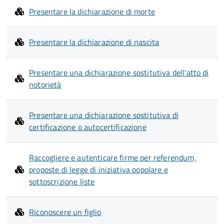
Presentare la dichiarazione di morte
Presentare la dichiarazione di nascita
Presentare una dichiarazione sostitutiva dell'atto di
notorietà
Presentare una dichiarazione sostitutiva di
certificazione o autocertificazione
Raccogliere e autenticare firme per referendum,
proposte di legge di iniziativa popolare e
sottoscrizione liste
Riconoscere un figlio