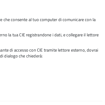
re che consente al tuo computer di comunicare con la
rno la tua CIE registrandone i dati, e collegare il lettore
ante di accesso con CIE tramite lettore esterno, dovrai
 di dialogo che chiederà: