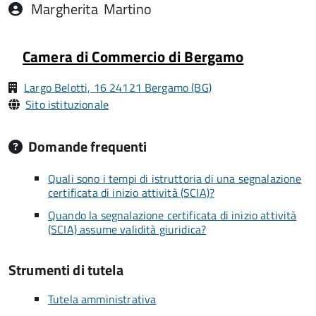
Margherita
Martino
Camera di Commercio di Bergamo
Largo Belotti, 16 24121 Bergamo (BG)
Sito istituzionale
Domande frequenti
Quali sono i tempi di istruttoria di una segnalazione
certificata di inizio attività (SCIA)?
Quando la segnalazione certificata di inizio attività
(SCIA) assume validità giuridica?
Strumenti di tutela
Tutela amministrativa